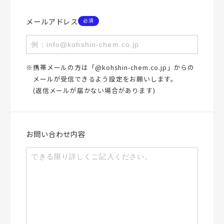
メールアドレス
携帯メールの方は「@kohshin-chem.co.jp」からの
メールが受信できるよう設定をお願いします。
(返信メールが届かない場合があります)
お問い合わせ内容