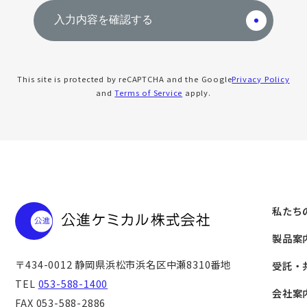
This site is protected by reCAPTCHA and the Google
Privacy Policy
and
Terms of Service
apply.
私たち
製品案
〒434-0012
静岡県浜松市浜名区中瀬8310番地
受託・
TEL
053-588-1400
会社案
FAX 053-588-2886