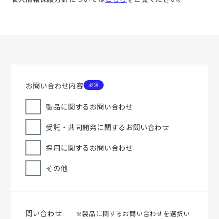
お問い合わせ内容
製品に関するお問い合わせ
受託・共同開発に関するお問い合わせ
採用に関するお問い合わせ
その他
問い合わせ
※製品に関するお問い合わせを選択い