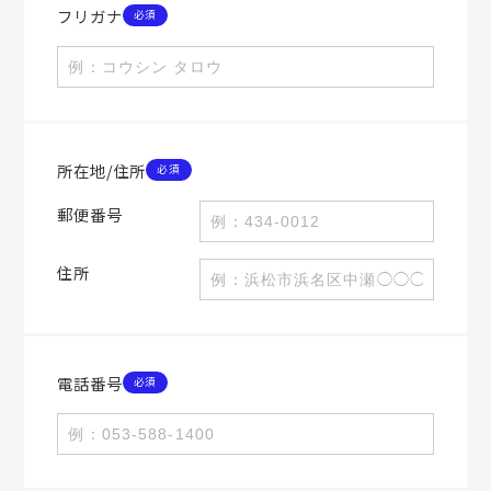
フリガナ
所在地/住所
郵便番号
住所
電話番号