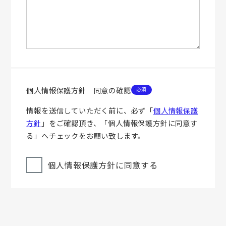
個人情報保護方針 同意の確認
情報を送信していただく前に、必ず「
個人情報保護
方針
」をご確認頂き、「個人情報保護方針に同意す
る」へチェックをお願い致します。
個人情報保護方針に同意する